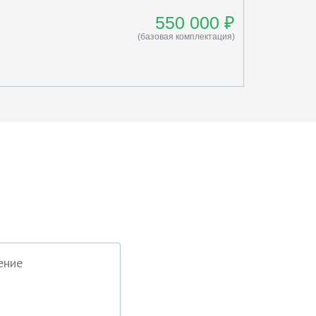
550 000 ₽
(базовая комплектация)
оте?