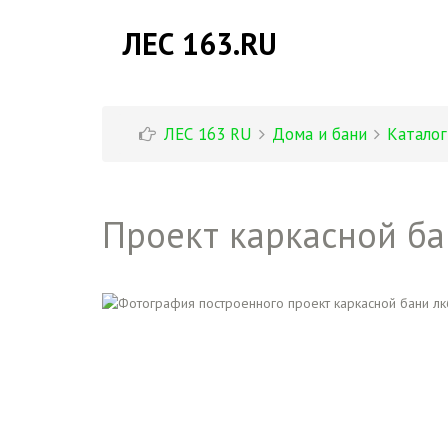
ЛЕС 163.RU
ЛЕС 163 RU
Дома и бани
Каталог
Проект каркасной б