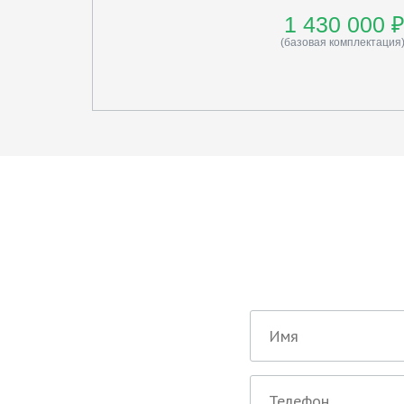
1 430 000 
(базовая комплектация
Ост