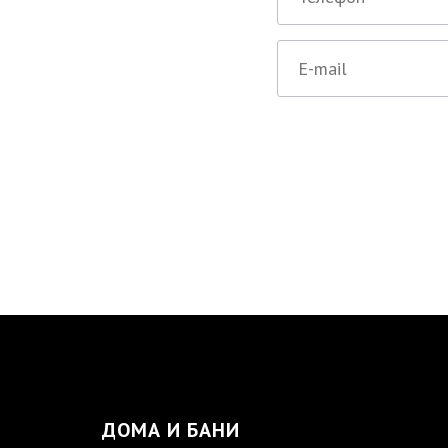
ДОМА И БАНИ