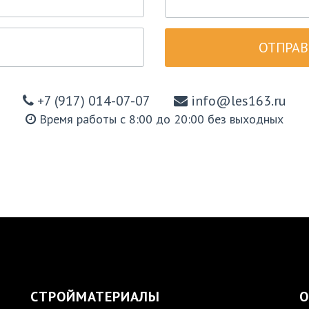
ОТПРАВ
+7 (917) 014-07-07
info@les163.ru
Время работы с 8:00 до 20:00 без выходных
СТРОЙМАТЕРИАЛЫ
О