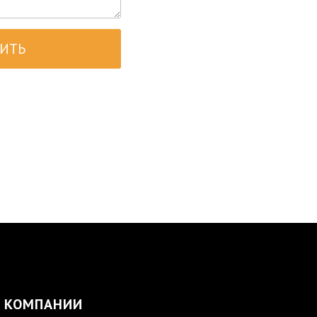
ИТЬ
 КОМПАНИИ