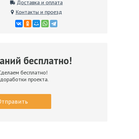
Доставка и оплата
Контакты и проезд
аний бесплатно!
 Сделаем бесплатно!
 доработки проекта.
Отправить