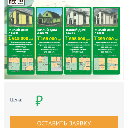
₽
Цена:
ОСТАВИТЬ ЗАЯВКУ