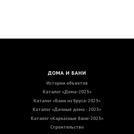
ДОМА И БАНИ
Истории объектов
Каталог «Дома-2023»
Каталог «Бани из бруса-2023»
Каталог «Дачные дома - 2023»
Каталог «Каркасные бани-2023»
Строительство