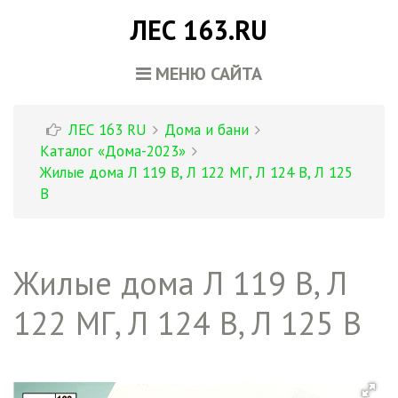
ЛЕС 163.RU
МЕНЮ САЙТА
ЛЕС 163 RU
Дома и бани
Каталог «Дома-2023»
Жилые дома Л 119 В, Л 122 МГ, Л 124 В, Л 125
В
Жилые дома Л 119 В, Л
122 МГ, Л 124 В, Л 125 В