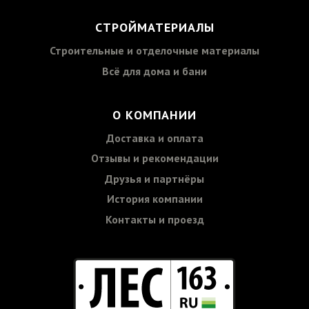
СТРОЙМАТЕРИАЛЫ
Строительные и отделочные материалы
Всё для дома и бани
О КОМПАНИИ
Доставка и оплата
Отзывы и рекомендации
Друзья и партнёры
История компании
Контакты и проезд