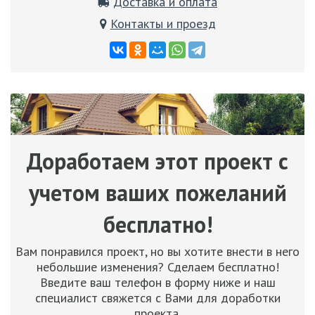
Доставка и оплата
Контакты и проезд
Доработаем этот проект с
учетом ваших пожеланий
бесплатно!
Вам понравился проект, но вы хотите внести в него
небольшие изменения? Сделаем бесплатно!
Введите ваш телефон в форму ниже и наш
специалист свяжется с Вами для доработки
проекта.