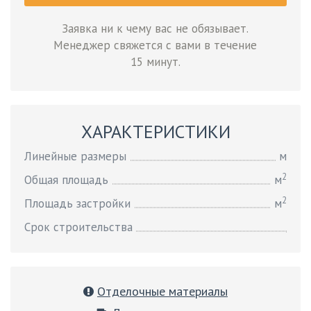
Заявка ни к чему вас не обязывает.
Менеджер свяжется с вами в течение
15 минут.
ХАРАКТЕРИСТИКИ
Линейные размеры
м
2
Общая площадь
м
2
Площадь застройки
м
Срок строительства
Отделочные материалы