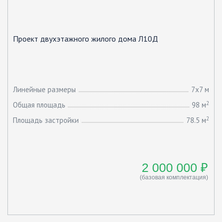
Проект двухэтажного жилого дома Л10Д
Линейные размеры
7х7 м
2
Общая площадь
98 м
2
Площадь застройки
78.5 м
2 000 000 ₽
(базовая комплектация)