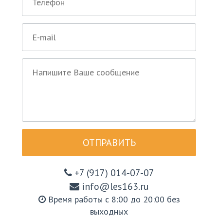
ОТПРАВИТЬ
+7 (917) 014-07-07
info@les163.ru
Время работы с 8:00 до 20:00 без
выходных