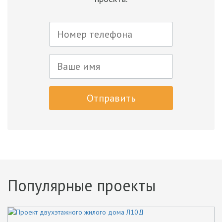
Отправить
Популярные проекты