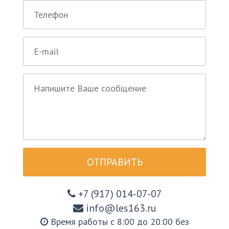
ОТПРАВИТЬ
+7 (917) 014-07-07
info@les163.ru
Время работы с 8:00 до 20:00 без