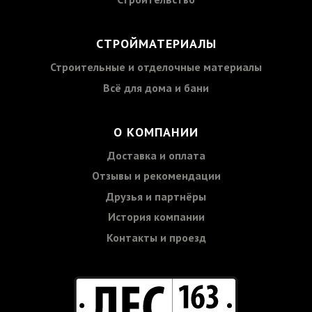
СТРОЙМАТЕРИАЛЫ
Строительные и отделочные материалы
Всё для дома и бани
О КОМПАНИИ
Доставка и оплата
Отзывы и рекомендации
Друзья и партнёры
История компании
Контакты и проезд