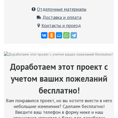
Отделочные материалы
Доставка и оплата
Контакты и проезд
Доработаем этот проект с
учетом ваших пожеланий
бесплатно!
Вам понравился проект, но вы хотите внести в него
небольшие изменения? Сделаем бесплатно!
Введите ваш телефон в форму ниже и наш
специалист свяжется с Вами для доработки