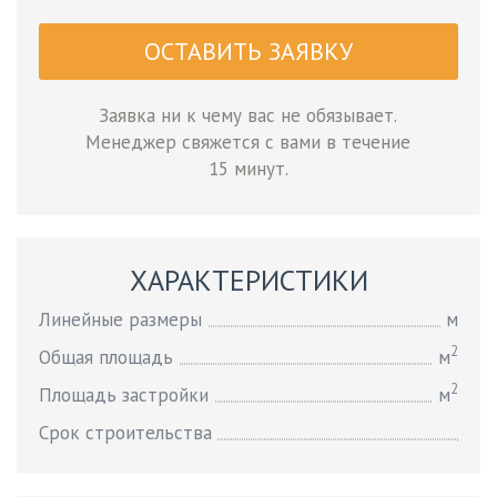
ОСТАВИТЬ ЗАЯВКУ
Заявка ни к чему вас не обязывает.
Менеджер свяжется с вами в течение
15 минут.
ХАРАКТЕРИСТИКИ
Линейные размеры
м
2
Общая площадь
м
2
Площадь застройки
м
Срок строительства