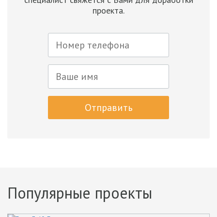
проекта.
Отправить
Популярные проекты