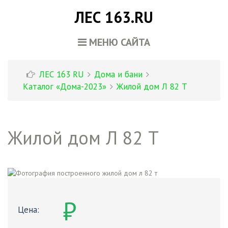
ЛЕС 163.RU
МЕНЮ САЙТА
ЛЕС 163 RU
Дома и бани
Каталог «Дома-2023»
Жилой дом Л 82 Т
Жилой дом Л 82 Т
₽
Цена: