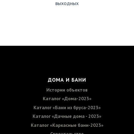
выходных
ДОМА И БАНИ
Истории объектов
Каталог «Дома-2023»
Каталог «Бани из бруса-2023»
Каталог «Дачные дома - 2023»
Каталог «Каркасные бани-2023»
Строительство