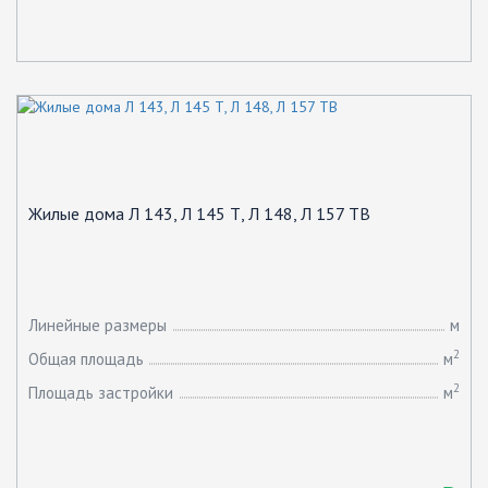
Жилые дома Л 143, Л 145 Т, Л 148, Л 157 ТВ
Линейные размеры
м
2
Общая площадь
м
2
Площадь застройки
м