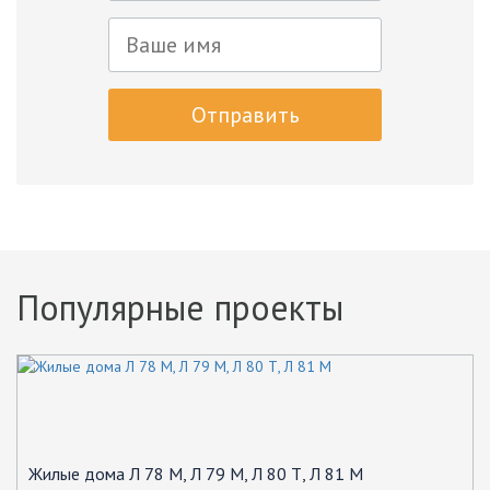
Отправить
Популярные проекты
Жилые дома Л 78 М, Л 79 М, Л 80 Т, Л 81 М