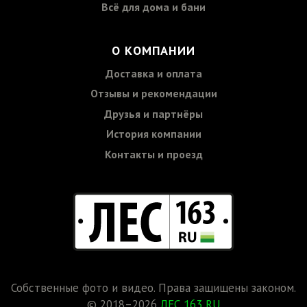
Всё для дома и бани
О КОМПАНИИ
Доставка и оплата
Отзывы и рекомендации
Друзья и партнёры
История компании
Контакты и проезд
Собственные фото и видео. Права защищены законом.
© 2018–2026
ЛЕС 163 RU