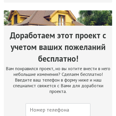
Доработаем этот проект с
учетом ваших пожеланий
бесплатно!
Вам понравился проект, но вы хотите внести в него
небольшие изменения? Сделаем бесплатно!
Введите ваш телефон в форму ниже и наш
специалист свяжется с Вами для доработки
проекта.