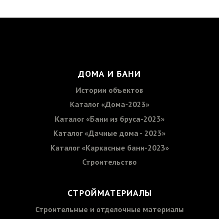
ДОМА И БАНИ
Истории объектов
Каталог «Дома-2023»
Каталог «Бани из бруса-2023»
Каталог «Дачные дома - 2023»
Каталог «Каркасные бани-2023»
Строительство
СТРОЙМАТЕРИАЛЫ
Строительные и отделочные материалы