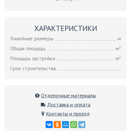
ХАРАКТЕРИСТИКИ
Линейные размеры
м
2
Общая площадь
м
2
Площадь застройки
м
Срок строительства
Отделочные материалы
Доставка и оплата
Контакты и проезд