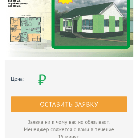
₽
Цена:
ОСТАВИТЬ ЗАЯВКУ
Заявка ни к чему вас не обязывает.
Менеджер свяжется с вами в течение
15 минут.