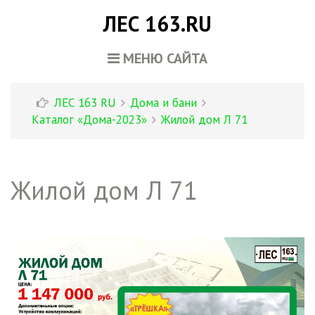
ЛЕС 163.RU
МЕНЮ САЙТА
ЛЕС 163 RU
Дома и бани
Каталог «Дома-2023»
Жилой дом Л 71
Жилой дом Л 71