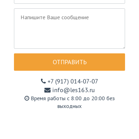
ОТПРАВИТЬ
+7 (917) 014-07-07
info@les163.ru
Время работы с 8:00 до 20:00 без
выходных