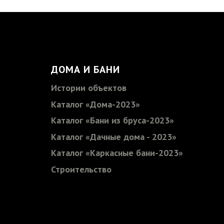
ДОМА И БАНИ
Истории объектов
Каталог «Дома-2023»
Каталог «Бани из бруса-2023»
Каталог «Дачные дома - 2023»
Каталог «Каркасные бани-2023»
Строительство