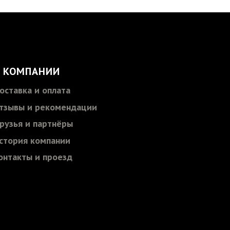
 КОМПАНИИ
оставка и оплата
тзывы и рекомендации
рузья и партнёры
стория компании
онтакты и проезд