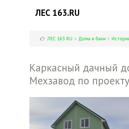
ЛЕС 163.RU
ЛЕС 163 RU
Дома и бани
Истори
Каркасный дачный до
Мехзавод по проект