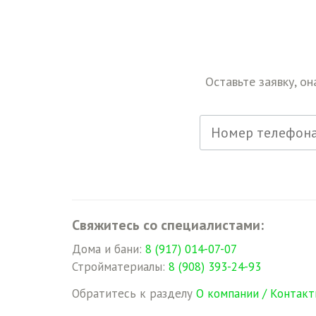
Оставьте заявку, он
Свяжитесь со специалистами:
Дома и бани:
8 (917) 014-07-07
Стройматериалы:
8 (908) 393-24-93
Обратитесь к разделу
О компании / Контакт