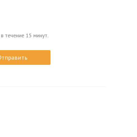
 в течение 15 минут.
Отправить