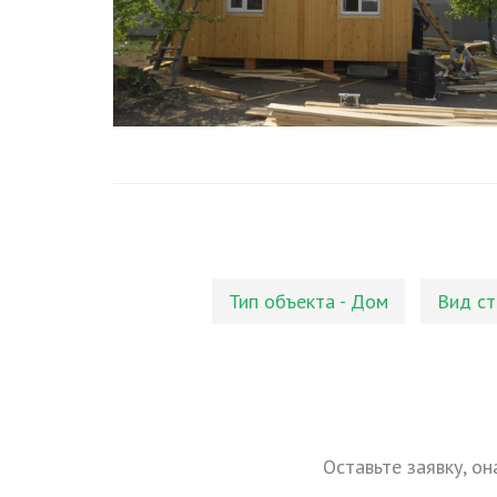
Тип объекта - Дом
Вид ст
Оставьте заявку, он