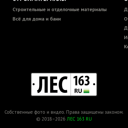
Строительные и отделочные материалы
Д
Всё для дома и бани
О
Д
И
К
Собственные фото и видео. Права защищены законом.
© 2018–2026
ЛЕС 163 RU