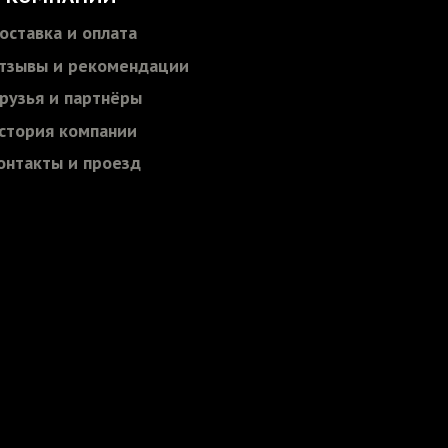
оставка и оплата
тзывы и рекомендации
рузья и партнёры
стория компании
онтакты и проезд