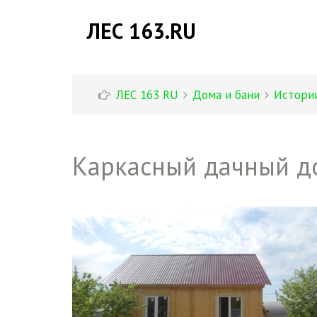
ЛЕС 163.RU
ЛЕС 163 RU
Дома и бани
Истори
Каркасный дачный д