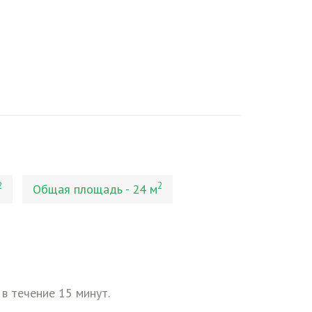
2
2
Общая площадь - 24 м
 в течение 15 минут.