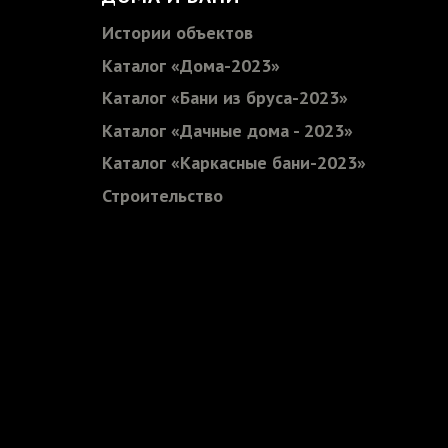
Истории объектов
Каталог «Дома-2023»
Каталог «Бани из бруса-2023»
Каталог «Дачные дома - 2023»
Каталог «Каркасные бани-2023»
Строительство