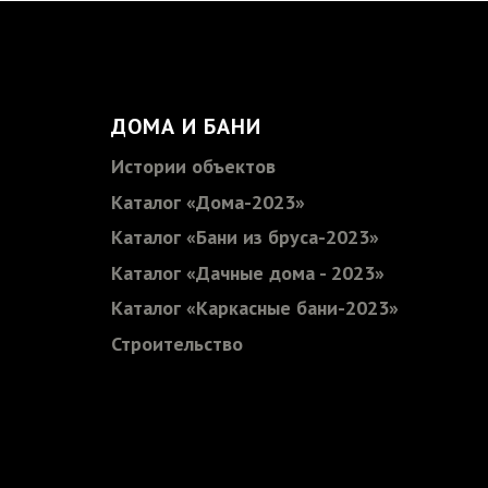
ДОМА И БАНИ
Истории объектов
Каталог «Дома-2023»
Каталог «Бани из бруса-2023»
Каталог «Дачные дома - 2023»
Каталог «Каркасные бани-2023»
Строительство