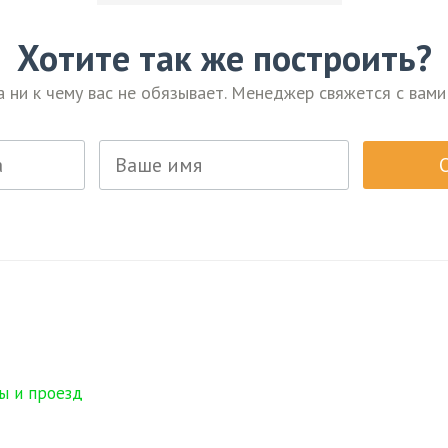
Хотите так же построить?
а ни к чему вас не обязывает. Менеджер свяжется с вами
ы и проезд