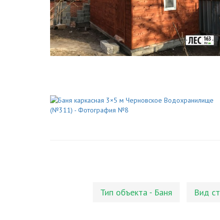
Тип объекта - Баня
Вид ст