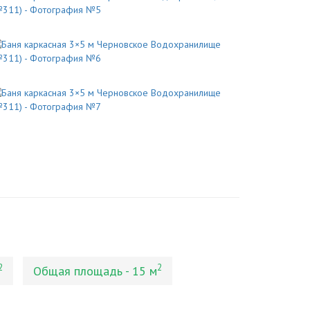
2
2
Общая площадь - 15 м