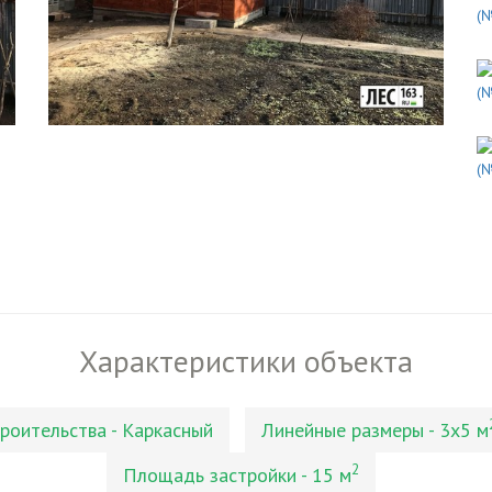
Характеристики объекта
роительства - Каркасный
Линейные размеры - 3х5 м
2
Площадь застройки - 15 м