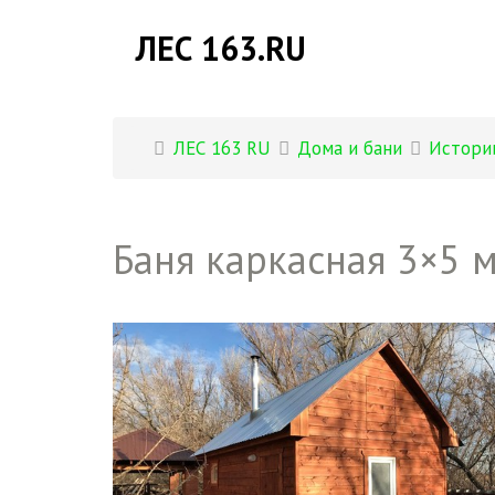
ЛЕС 163.RU
ЛЕС 163 RU
Дома и бани
Истори
Баня каркасная 3×5