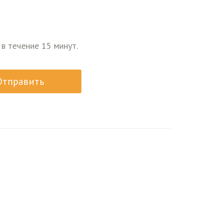
 в течение 15 минут.
Отправить