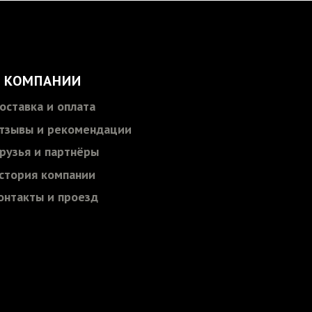
 КОМПАНИИ
оставка и оплата
тзывы и рекомендации
рузья и партнёры
стория компании
онтакты и проезд