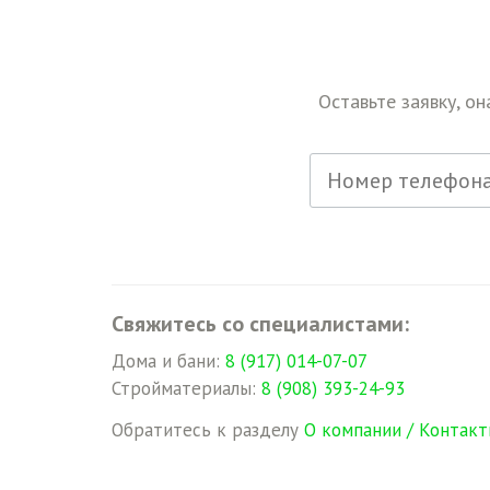
Оставьте заявку, он
Свяжитесь со специалистами:
Дома и бани:
8 (917) 014-07-07
Стройматериалы:
8 (908) 393-24-93
Обратитесь к разделу
О компании / Контакт